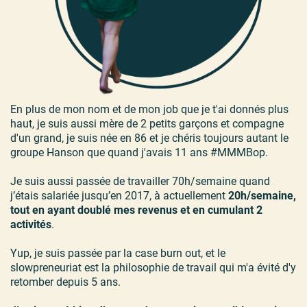
En plus de mon nom et de mon job que je t'ai donnés plus
haut, je suis aussi mère de 2 petits garçons et compagne
d'un grand, je suis née en 86 et je chéris toujours autant le
groupe Hanson que quand j'avais 11 ans #MMMBop.
Je suis aussi passée de travailler 70h/semaine quand
j’étais salariée jusqu’en 2017, à actuellement
20h/semaine,
tout en ayant doublé mes revenus et en cumulant 2
activités
.
Yup, je suis passée par la case burn out, et le
slowpreneuriat est la philosophie de travail qui m'a évité d'y
retomber depuis 5 ans.