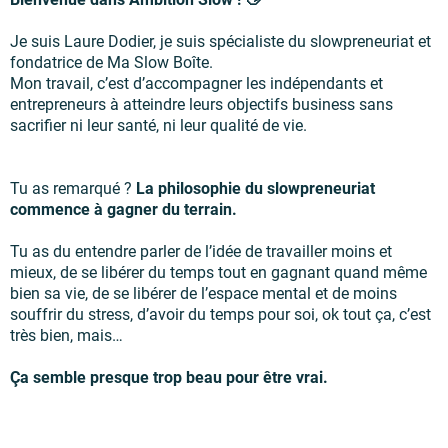
Je suis Laure Dodier, je suis spécialiste du slowpreneuriat et
fondatrice de Ma Slow Boîte.
Mon travail, c’est d’accompagner les indépendants et
entrepreneurs à atteindre leurs objectifs business sans
sacrifier ni leur santé, ni leur qualité de vie.
Tu as remarqué ?
La philosophie du slowpreneuriat
commence à gagner du terrain.
Tu as du entendre parler de l’idée de travailler moins et
mieux, de se libérer du temps tout en gagnant quand même
bien sa vie, de se libérer de l’espace mental et de moins
souffrir du stress, d’avoir du temps pour soi, ok tout ça, c’est
très bien, mais…
Ça semble presque trop beau pour être vrai.