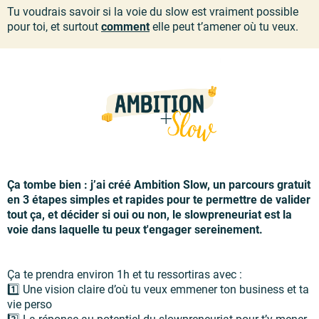
Tu voudrais savoir si la voie du slow est vraiment possible
pour toi, et surtout
comment
elle peut t’amener où tu veux.
Ça tombe bien : j’ai créé Ambition Slow, un parcours gratuit
en 3 étapes simples et rapides pour te permettre de valider
tout ça, et décider si oui ou non, le slowpreneuriat est la
voie dans laquelle tu peux t'engager sereinement.
Ça te prendra environ 1h et tu ressortiras avec :
1️⃣ Une vision claire d’où tu veux emmener ton business et ta
vie perso