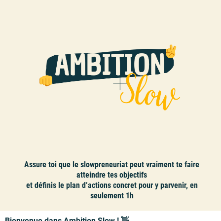
Assure toi que le slowpreneuriat peut vraiment te faire
atteindre tes objectifs
et définis le plan d’actions concret pour y parvenir, en
seulement 1h
Bienvenue dans Ambition Slow ! 👋