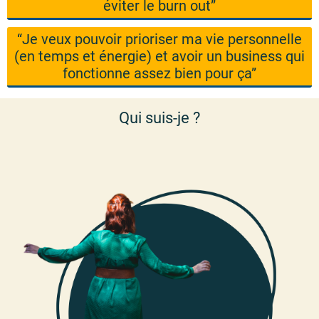
éviter le burn out”
“Je veux pouvoir prioriser ma vie personnelle
(en temps et énergie) et avoir un business qui
fonctionne assez bien pour ça”
Qui suis-je ?