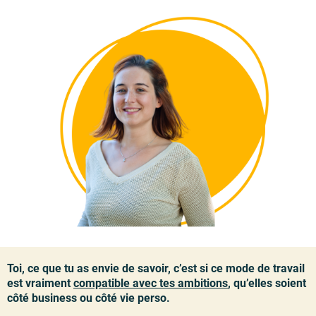
Toi, ce que tu as envie de savoir, c’est si ce mode de travail
est vraiment
compatible avec tes ambitions
, qu’elles soient
côté business ou côté vie perso.