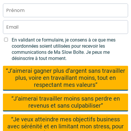
En validant ce formulaire, je consens à ce que mes
coordonnées soient utilisées pour recevoir les
communications de Ma Slow Boîte. Je peux me
désinscrire à tout moment.
“J’aimerai gagner plus d’argent sans travailler
plus, voire en travaillant moins, tout en
respectant mes valeurs”
“J’aimerai travailler moins sans perdre en
revenus et sans culpabiliser”
“Je veux atteindre mes objectifs business
avec sérénité et en limitant mon stress, pour